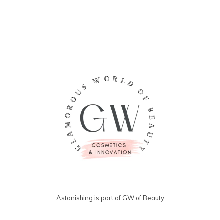
angesehen
Astonishing is part of GW of Beauty