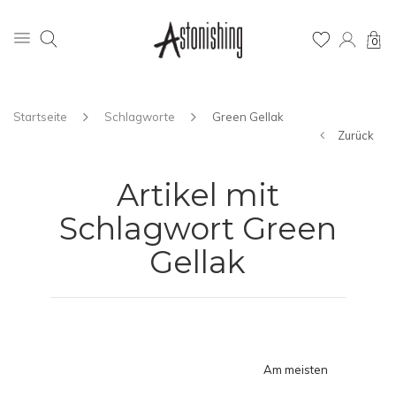
0
Startseite
Schlagworte
Green Gellak
Zurück
Artikel mit
Schlagwort Green
Gellak
Am meisten