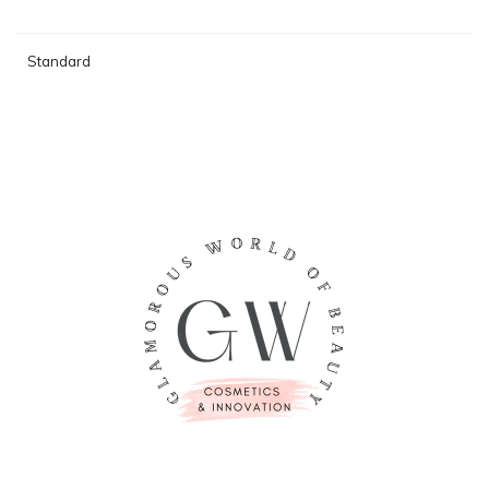
Standard