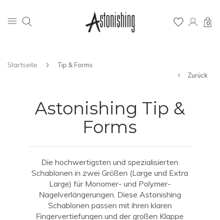
0
Startseite
Tip & Forms
Zurück
Astonishing Tip &
Forms
Die hochwertigsten und spezialisierten
Schablonen in zwei Größen (Large und Extra
Large) für Monomer- und Polymer-
Nagelverlängerungen. Diese Astonishing
Schablonen passen mit ihren klaren
Fingervertiefungen und der großen Klappe