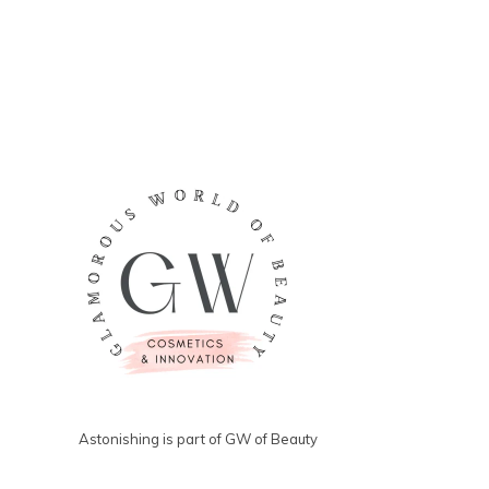
Astonishing is part of GW of Beauty