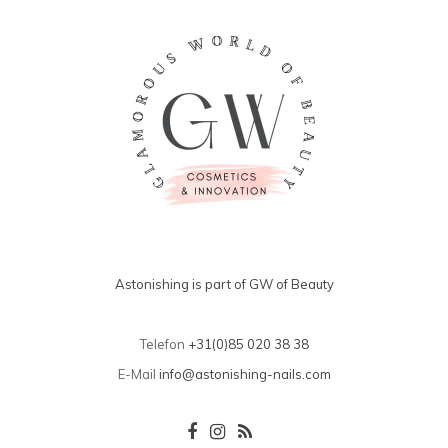
Astonishing is part of GW of Beauty
Telefon
+31(0)85 020 38 38
E-Mail
info@astonishing-nails.com