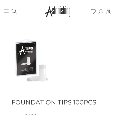
0
FOUNDATION TIPS 100PCS