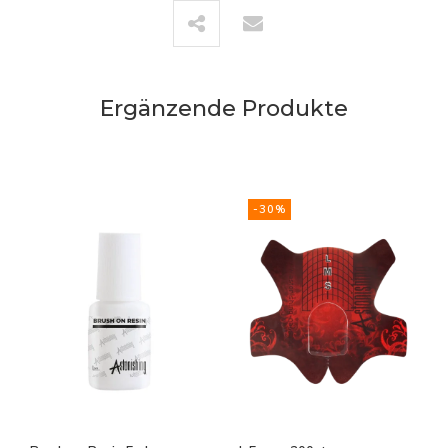
Ergänzende Produkte
-30%