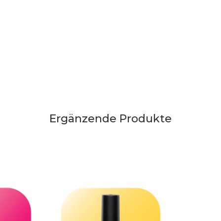
Ergänzende Produkte