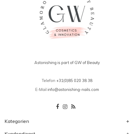
Astonishing is part of GW of Beauty
Telefon
+31(0)85 020 38 38
E-Mail
info@astonishing-nails.com
Kategorien
Kundendienst