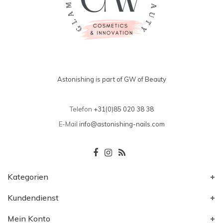
Astonishing is part of GW of Beauty
Telefon
+31(0)85 020 38 38
E-Mail
info@astonishing-nails.com
Kategorien
Kundendienst
Mein Konto