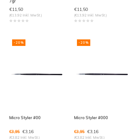
7gr
€11,50
€11,50
(€13,92 Inkl. MwSt.)
(€13,92 Inkl. MwSt.)
-20%
-20%
Micro Styler #00
Micro Styler #000
€3,16
€3,16
€3,95
€3,95
(€3,82 Inkl. MwSt.)
(€3,82 Inkl. MwSt.)