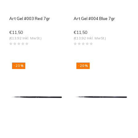
Art Gel #003 Red 7gr
Art Gel #004 Blue 7gr
€11,50
€11,50
(€13,92 Inkl. MwSt.)
(€13,92 Inkl. MwSt.)
-20%
-20%