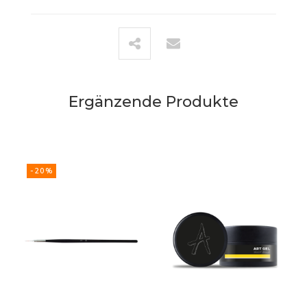
Ergänzende Produkte
-20%