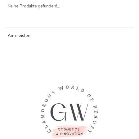
angesehen
Keine Produkte gefunden!...
Am meisten
angesehen