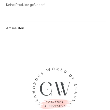
angesehen
Keine Produkte gefunden!...
Am meisten
angesehen