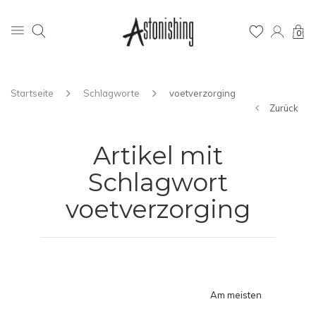
0
Startseite
Schlagworte
voetverzorging
Zurück
Artikel mit
Schlagwort
voetverzorging
Am meisten