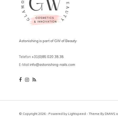
Astonishing is part of GW of Beauty
Telefon
+31(0)85 020 38 38
E-Mail
info@astonishing-nails.com
© Copyright 2026 - Powered by
Lightspeed
- Theme By
DMWS