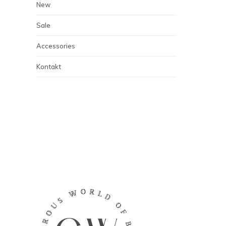
New
Sale
Accessories
Kontakt