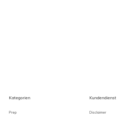
Kategorien
Kundendienst
Prep
Disclaimer