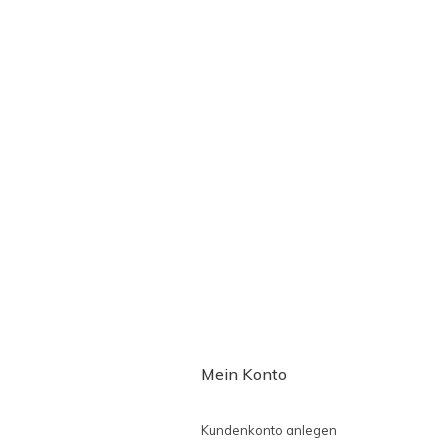
Mein Konto
Kundenkonto anlegen