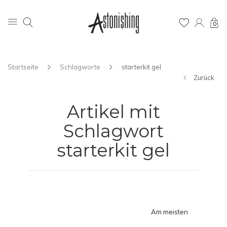
0
Startseite
Schlagworte
starterkit gel
Zurück
Artikel mit
Schlagwort
starterkit gel
Am meisten