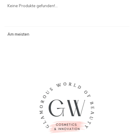
angesehen
Keine Produkte gefunden!...
Am meisten
angesehen