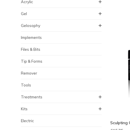
Acrylic
Gel
Gelosophy
Implements
Files & Bits
Tip & Forms
Remover
Tools
Treatments
Kits
Electric
Sculpting 