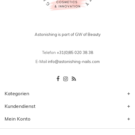
Astonishing is part of GW of Beauty
Telefon
+31(0)85 020 38 38
E-Mail
info@astonishing-nails.com
Kategorien
Kundendienst
Mein Konto