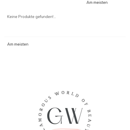
Am meisten
angesehen
Keine Produkte gefunden!...
Am meisten
angesehen