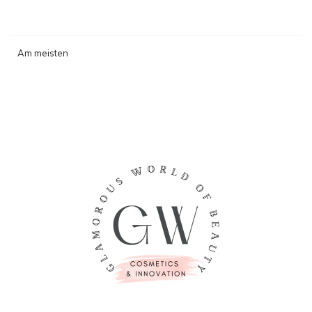
Am meisten
angesehen