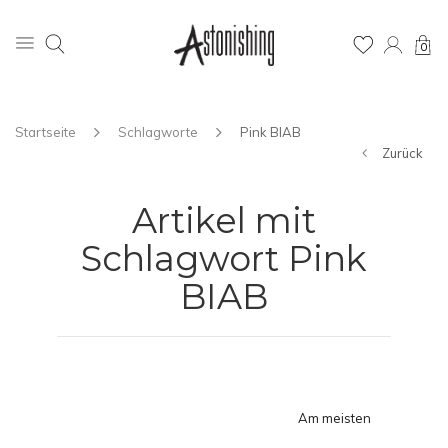
0
Startseite
Schlagworte
Pink BIAB
Zurück
Artikel mit
Schlagwort Pink
BIAB
Am meisten