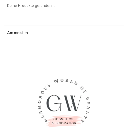
angesehen
Keine Produkte gefunden!...
Am meisten
angesehen