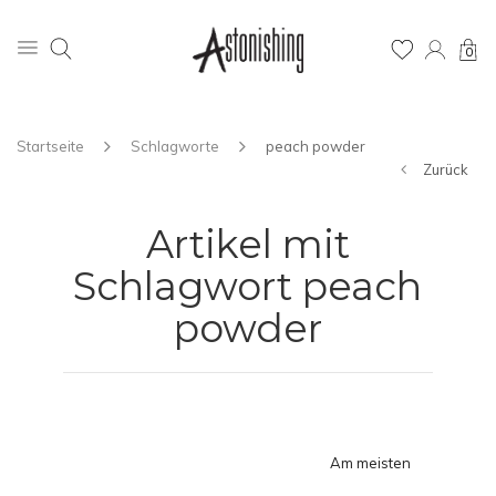
0
Startseite
Schlagworte
peach powder
Zurück
Artikel mit
Schlagwort peach
powder
Am meisten