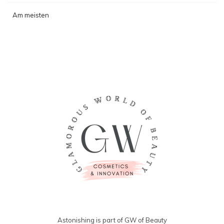
Am meisten
angesehen
Astonishing is part of GW of Beauty