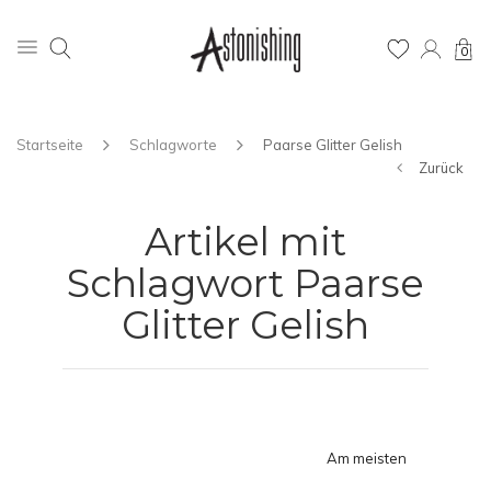
0
Startseite
Schlagworte
Paarse Glitter Gelish
Zurück
Artikel mit
Schlagwort Paarse
Glitter Gelish
Am meisten