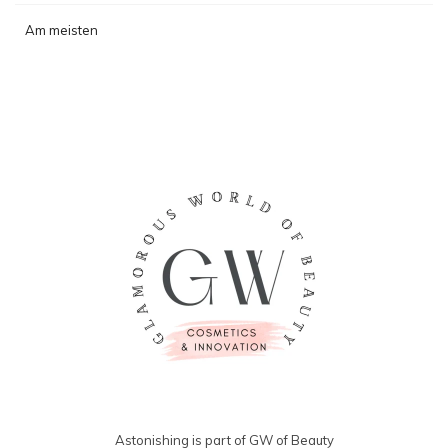
Am meisten
angesehen
Astonishing is part of GW of Beauty