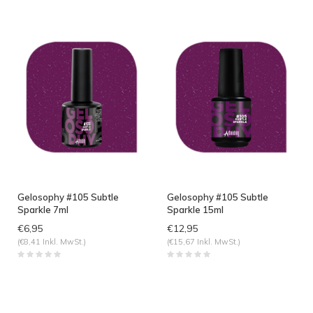
angesehen
Gelosophy #105 Subtle
Gelosophy #105 Subtle
Sparkle 7ml
Sparkle 15ml
€6,95
€12,95
(€8,41 Inkl. MwSt.)
(€15,67 Inkl. MwSt.)