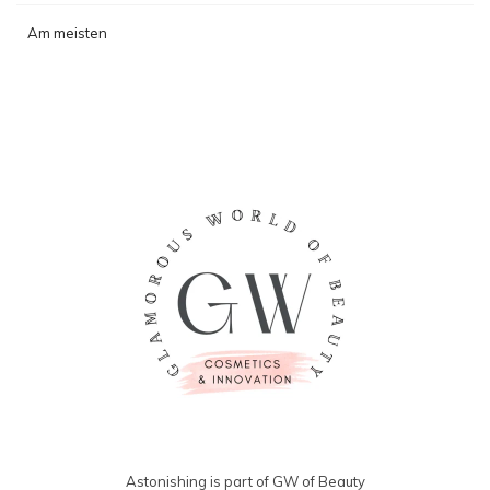
Am meisten
angesehen
Astonishing is part of GW of Beauty