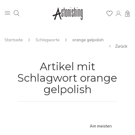
0
Startseite
Schlagworte
orange gelpolish
Zurück
Artikel mit
Schlagwort orange
gelpolish
Am meisten