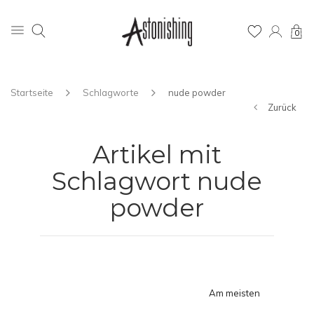
0
Startseite
Schlagworte
nude powder
Zurück
Artikel mit
Schlagwort nude
powder
Am meisten