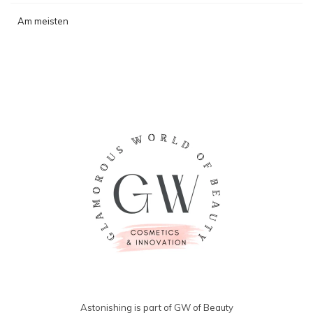
Am meisten
angesehen
Astonishing is part of GW of Beauty