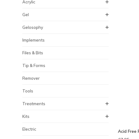
Acrylic
Gel
Gelosophy
Implements
Files & Bits
Tip & Forms
Remover
Tools
Treatments
Kits
Electric
Acid Free 