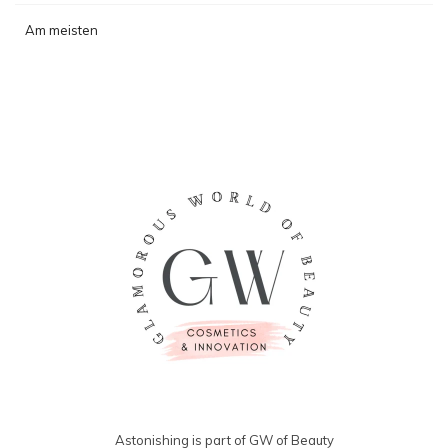
Am meisten
angesehen
Astonishing is part of GW of Beauty