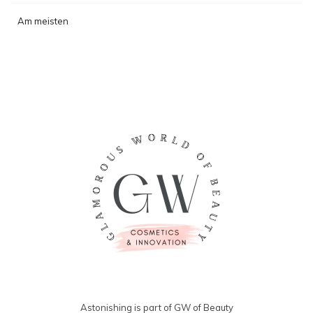
Am meisten
angesehen
Astonishing is part of GW of Beauty