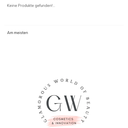
angesehen
Keine Produkte gefunden!...
Am meisten
angesehen