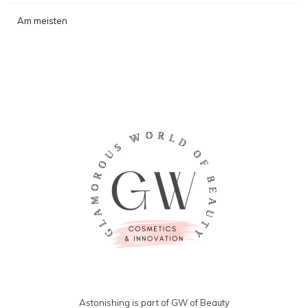
Am meisten
angesehen
Astonishing is part of GW of Beauty