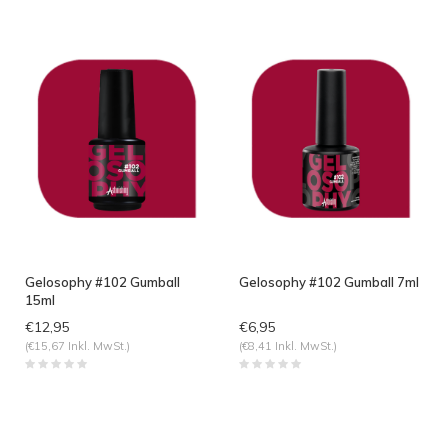
angesehen
Gelosophy #102 Gumball
Gelosophy #102 Gumball 7ml
15ml
€12,95
€6,95
(€15,67 Inkl. MwSt.)
(€8,41 Inkl. MwSt.)