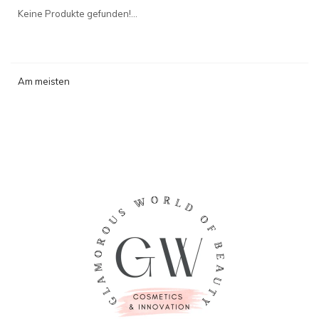
angesehen
Keine Produkte gefunden!...
Am meisten
angesehen