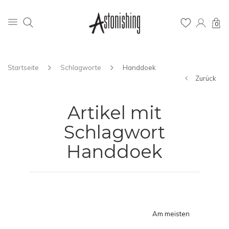
0
Startseite
Schlagworte
Handdoek
Zurück
Artikel mit
Schlagwort
Handdoek
Am meisten