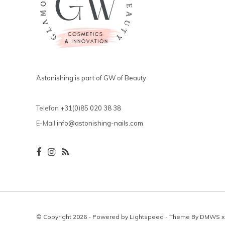
Astonishing is part of GW of Beauty
Telefon
+31(0)85 020 38 38
E-Mail
info@astonishing-nails.com
© Copyright 2026 - Powered by
Lightspeed
- Theme By
DMWS