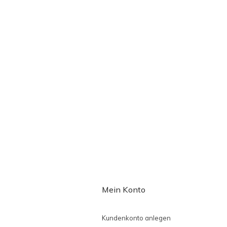
Mein Konto
Kundenkonto anlegen