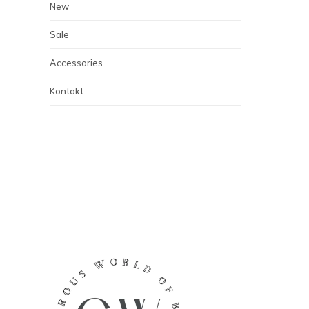
New
Sale
Accessories
Kontakt