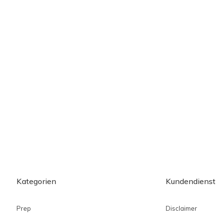
Kategorien
Kundendienst
Prep
Disclaimer