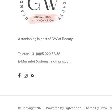
Astonishing is part of GW of Beauty
Telefon
+31(0)85 020 38 38
E-Mail
info@astonishing-nails.com
© Copyright 2026 - Powered by
Lightspeed
- Theme By
DMWS