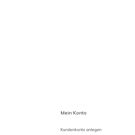
Mein Konto
Kundenkonto anlegen