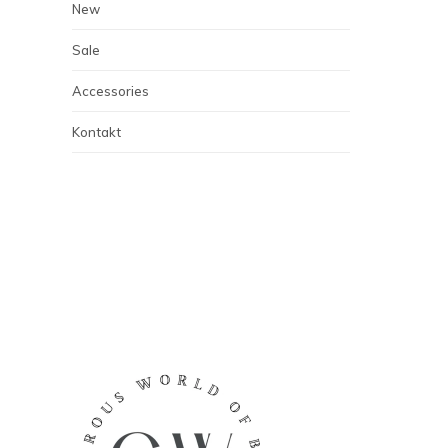
New
Sale
Accessories
Kontakt