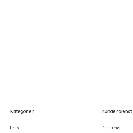
Kategorien
Kundendienst
Prep
Disclaimer