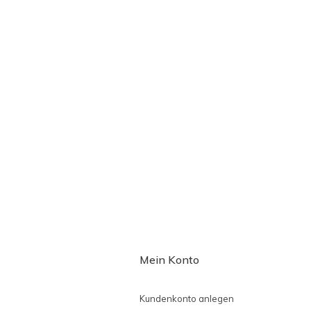
Mein Konto
Kundenkonto anlegen