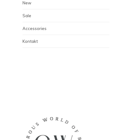
New
Sale
Accessories
Kontakt