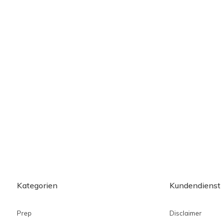
Kategorien
Kundendienst
Prep
Disclaimer