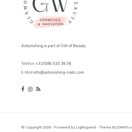
Astonishing is part of GW of Beauty
Telefon
+31(0)85 020 38 38
E-Mail
info@astonishing-nails.com
© Copyright 2026 - Powered by
Lightspeed
- Theme By
DMWS