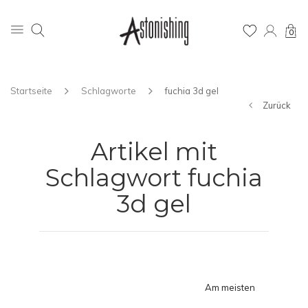
0
Startseite
Schlagworte
fuchia 3d gel
Zurück
Artikel mit
Schlagwort fuchia
3d gel
Am meisten