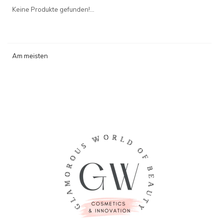
angesehen
Keine Produkte gefunden!...
Am meisten
angesehen