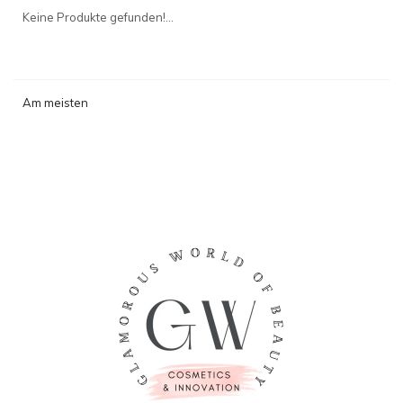
angesehen
Keine Produkte gefunden!...
Am meisten
angesehen