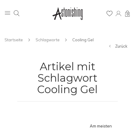
0
Startseite
Schlagworte
Cooling Gel
Zurück
Artikel mit
Schlagwort
Cooling Gel
Am meisten