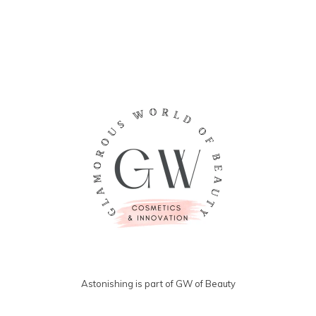
angesehen
Astonishing is part of GW of Beauty