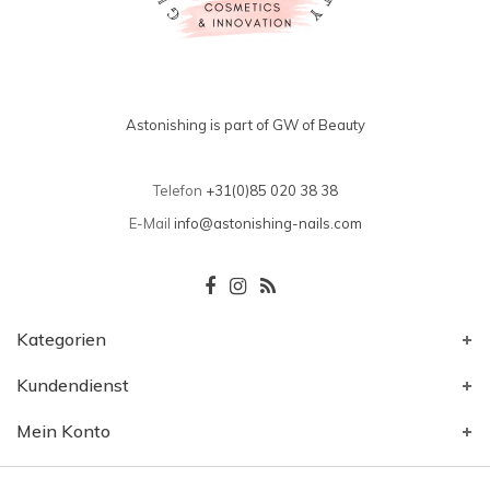
Astonishing is part of GW of Beauty
Telefon
+31(0)85 020 38 38
E-Mail
info@astonishing-nails.com
Kategorien
Kundendienst
Mein Konto