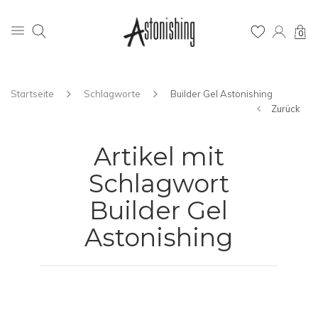
0
Startseite
Schlagworte
Builder Gel Astonishing
Zurück
Artikel mit
Schlagwort
Builder Gel
Astonishing