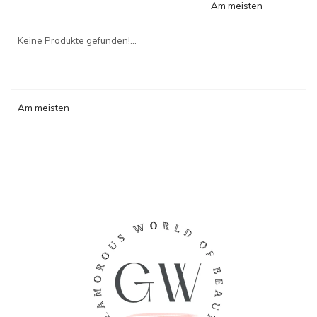
Am meisten
angesehen
Keine Produkte gefunden!...
Am meisten
angesehen