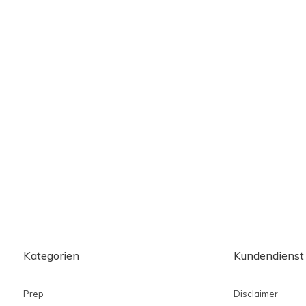
Kategorien
Kundendienst
Prep
Disclaimer