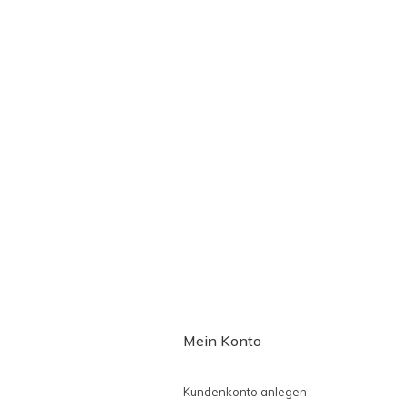
Mein Konto
Kundenkonto anlegen