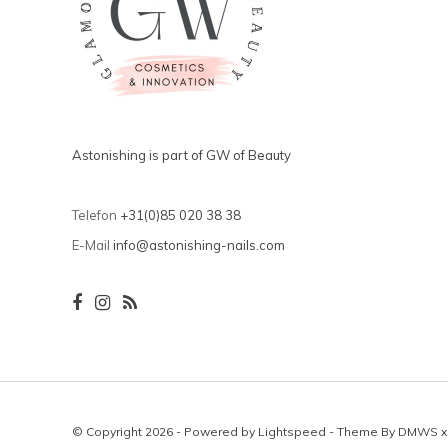
Astonishing is part of GW of Beauty
Telefon
+31(0)85 020 38 38
E-Mail
info@astonishing-nails.com
© Copyright 2026 - Powered by
Lightspeed
- Theme By
DMWS