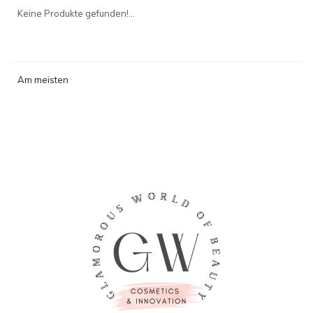
angesehen
Keine Produkte gefunden!...
Am meisten
angesehen