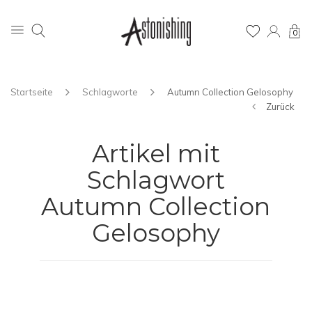
0
Startseite
Schlagworte
Autumn Collection Gelosophy
Zurück
Artikel mit
Schlagwort
Autumn Collection
Gelosophy