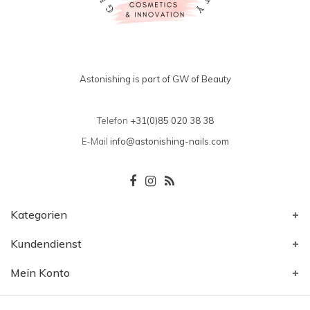
Astonishing is part of GW of Beauty
Telefon
+31(0)85 020 38 38
E-Mail
info@astonishing-nails.com
Kategorien
Kundendienst
Mein Konto