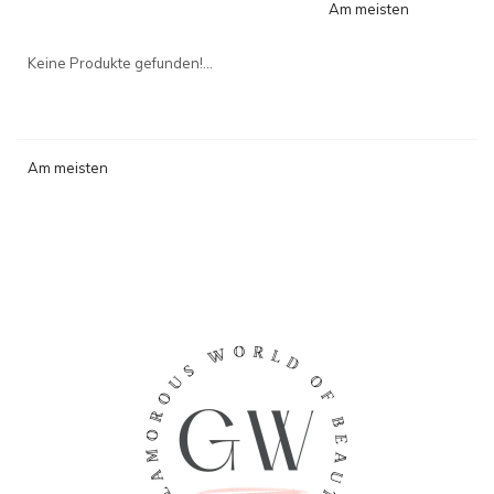
Am meisten
angesehen
Keine Produkte gefunden!...
Am meisten
angesehen