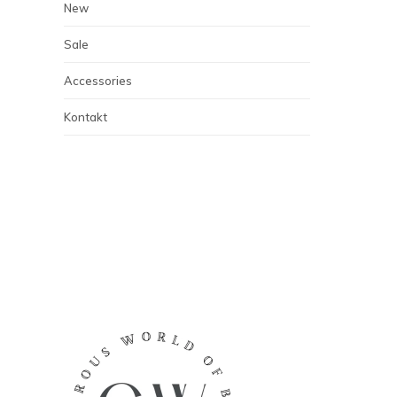
New
Sale
Accessories
Kontakt