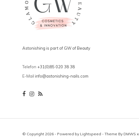
Astonishing is part of GW of Beauty
Telefon
+31(0)85 020 38 38
E-Mail
info@astonishing-nails.com
© Copyright 2026 - Powered by
Lightspeed
- Theme By
DMWS