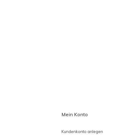
Mein Konto
Kundenkonto anlegen