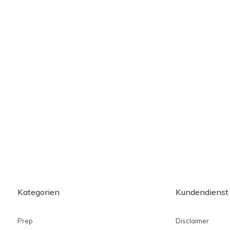
Kategorien
Kundendienst
Prep
Disclaimer