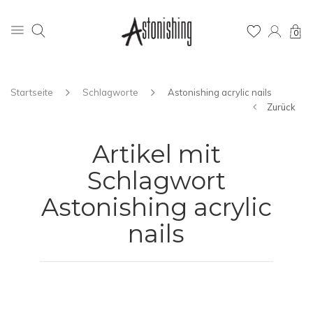
0
Startseite
Schlagworte
Astonishing acrylic nails
Zurück
Artikel mit
Schlagwort
Astonishing acrylic
nails