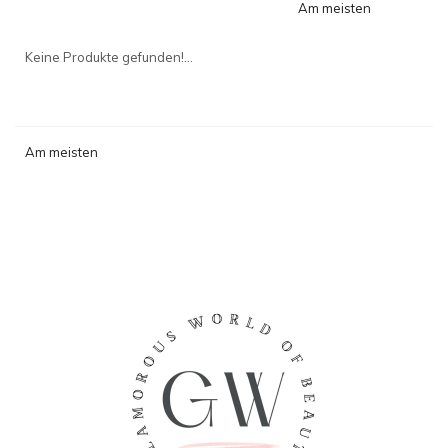
Am meisten
angesehen
Keine Produkte gefunden!...
Am meisten
angesehen