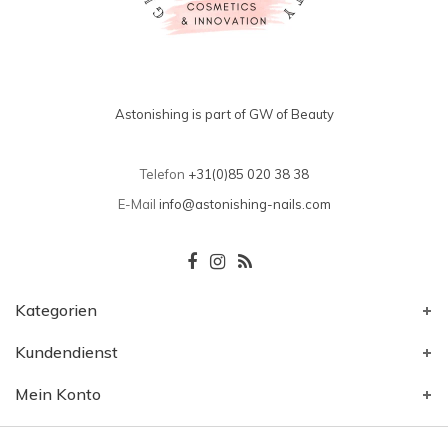
Astonishing is part of GW of Beauty
Telefon
+31(0)85 020 38 38
E-Mail
info@astonishing-nails.com
Kategorien
Kundendienst
Mein Konto