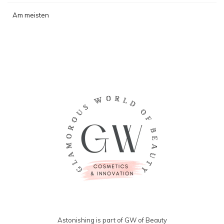
Am meisten
angesehen
Astonishing is part of GW of Beauty