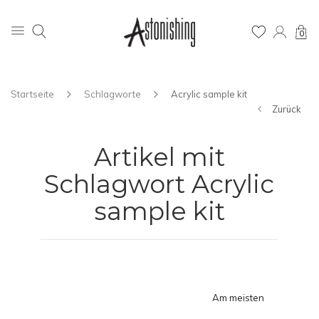
0
Startseite
Schlagworte
Acrylic sample kit
Zurück
Artikel mit
Schlagwort Acrylic
sample kit
Am meisten