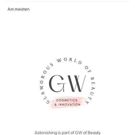
Am meisten
angesehen
Astonishing is part of GW of Beauty