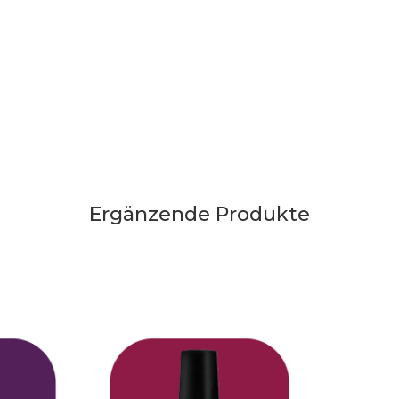
Ergänzende Produkte