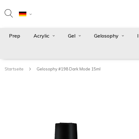
Prep
Acrylic
Gel
Gelosophy
Startseite
Gelosophy #198 Dark Mode 15ml