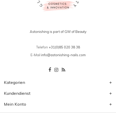
Astonishing is part of GW of Beauty
Telefon
+31(0)85 020 38 38
E-Mail
info@astonishing-nails.com
Kategorien
Kundendienst
Mein Konto