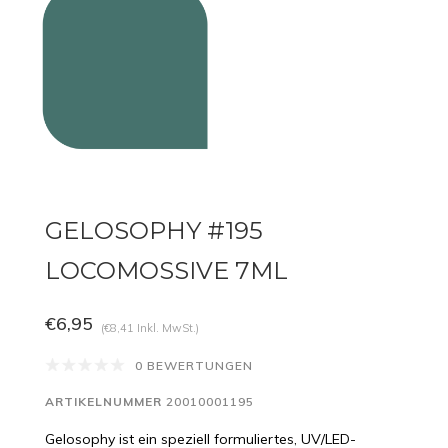
GELOSOPHY #195
LOCOMOSSIVE 7ML
€6,95
(€8,41 Inkl. MwSt.)
0 BEWERTUNGEN
ARTIKELNUMMER
20010001195
Gelosophy ist ein speziell formuliertes, UV/LED-