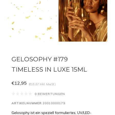
GELOSOPHY #179
TIMELESS IN LUXE 15ML
€12,95
(€15,67 Inkl. MwSt.)
0 BEWERTUNGEN
ARTIKELNUMMER
20010000179
Gelosophy ist ein speziell formuliertes, UV/LED-