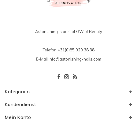
Astonishing is part of GW of Beauty
Telefon
+31(0)85 020 38 38
E-Mail
info@astonishing-nails.com
Kategorien
Kundendienst
Mein Konto