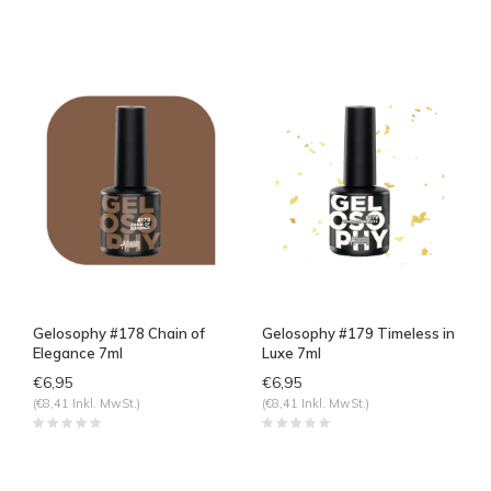
Gelosophy #178 Chain of
Gelosophy #179 Timeless in
Elegance 7ml
Luxe 7ml
€6,95
€6,95
(€8,41 Inkl. MwSt.)
(€8,41 Inkl. MwSt.)