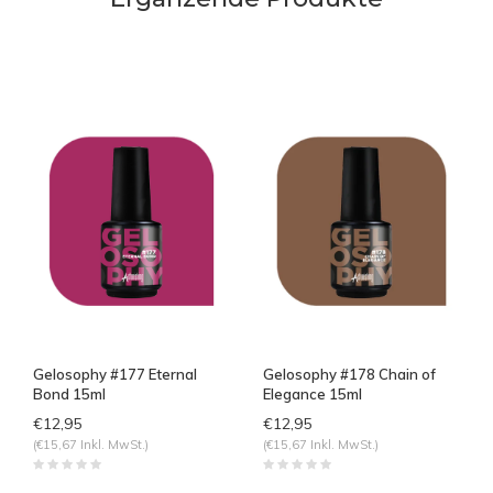
Gelosophy #177 Eternal
Gelosophy #178 Chain of
Bond 15ml
Elegance 15ml
€12,95
€12,95
(€15,67 Inkl. MwSt.)
(€15,67 Inkl. MwSt.)