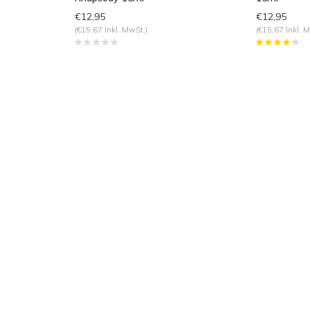
€12,95
€12,95
(€15,67 Inkl. MwSt.)
(€15,67 Inkl. 