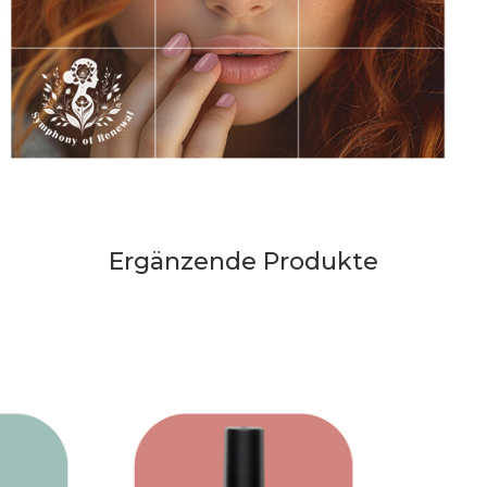
Ergänzende Produkte