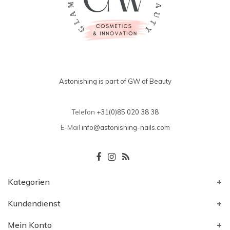
Astonishing is part of GW of Beauty
Telefon
+31(0)85 020 38 38
E-Mail
info@astonishing-nails.com
Kategorien
Kundendienst
Mein Konto