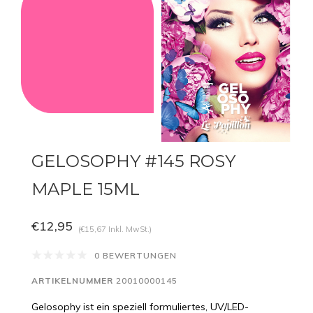
GELOSOPHY #145 ROSY
MAPLE 15ML
€12,95
(€15,67 Inkl. MwSt.)
0 BEWERTUNGEN
ARTIKELNUMMER
20010000145
Gelosophy ist ein speziell formuliertes, UV/LED-