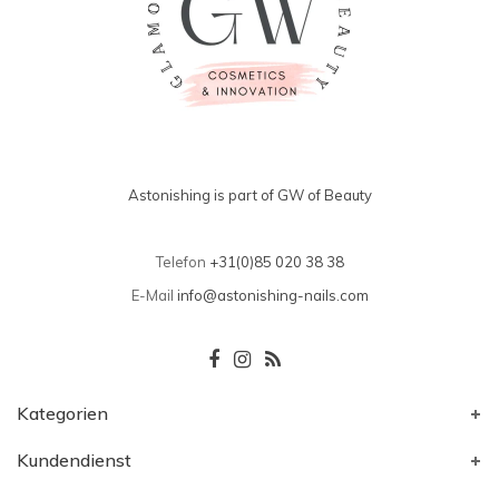
Astonishing is part of GW of Beauty
Telefon
+31(0)85 020 38 38
E-Mail
info@astonishing-nails.com
Kategorien
Kundendienst