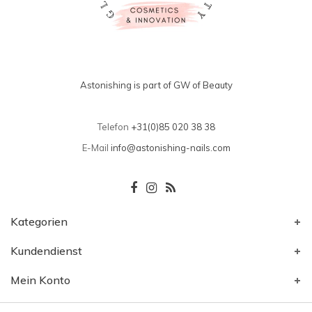
Astonishing is part of GW of Beauty
Telefon
+31(0)85 020 38 38
E-Mail
info@astonishing-nails.com
Kategorien
Kundendienst
Mein Konto