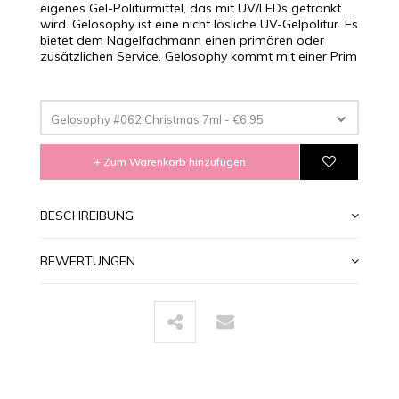
eigenes Gel-Politurmittel, das mit UV/LEDs getränkt
wird. Gelosophy ist eine nicht lösliche UV-Gelpolitur. Es
bietet dem Nagelfachmann einen primären oder
zusätzlichen Service. Gelosophy kommt mit einer Prim
Gelosophy #062 Christmas 7ml - €6,95
+ Zum Warenkorb hinzufügen
BESCHREIBUNG
BEWERTUNGEN