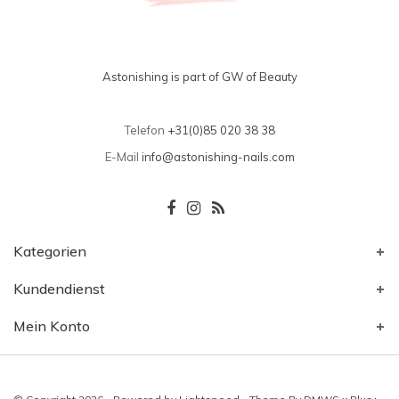
Astonishing is part of GW of Beauty
Telefon
+31(0)85 020 38 38
E-Mail
info@astonishing-nails.com
Kategorien
Kundendienst
Mein Konto