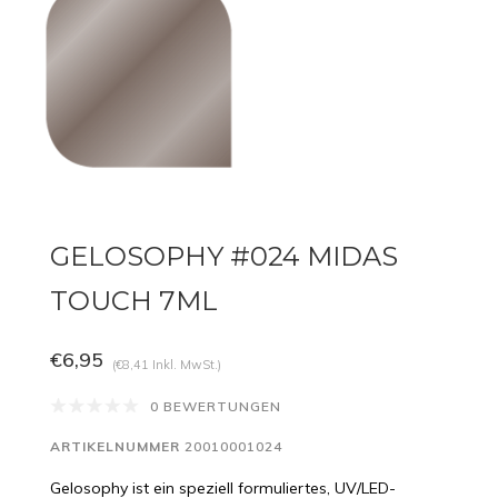
GELOSOPHY #024 MIDAS
TOUCH 7ML
€6,95
(€8,41 Inkl. MwSt.)
0 BEWERTUNGEN
ARTIKELNUMMER
20010001024
Gelosophy ist ein speziell formuliertes, UV/LED-