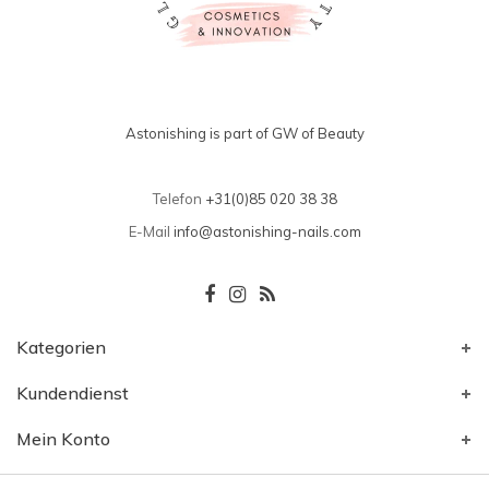
Astonishing is part of GW of Beauty
Telefon
+31(0)85 020 38 38
E-Mail
info@astonishing-nails.com
Kategorien
Kundendienst
Mein Konto