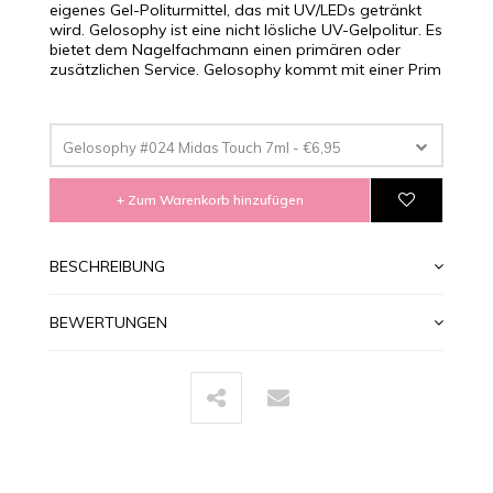
eigenes Gel-Politurmittel, das mit UV/LEDs getränkt
wird. Gelosophy ist eine nicht lösliche UV-Gelpolitur. Es
bietet dem Nagelfachmann einen primären oder
zusätzlichen Service. Gelosophy kommt mit einer Prim
Gelosophy #024 Midas Touch 7ml - €6,95
+ Zum Warenkorb hinzufügen
BESCHREIBUNG
BEWERTUNGEN