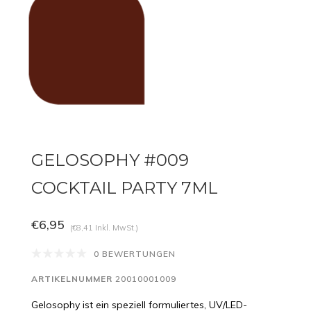
GELOSOPHY #009
COCKTAIL PARTY 7ML
€6,95
(€8,41 Inkl. MwSt.)
0 BEWERTUNGEN
ARTIKELNUMMER
20010001009
Gelosophy ist ein speziell formuliertes, UV/LED-