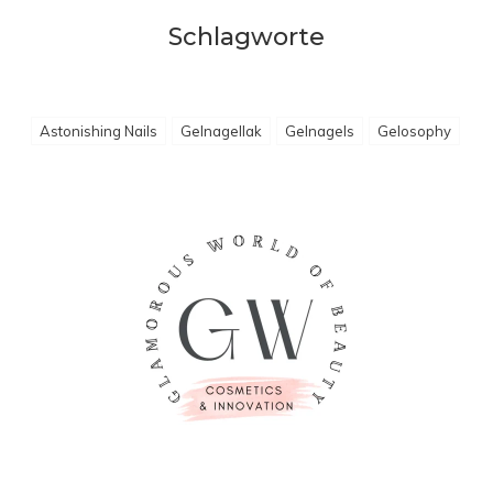
Schlagworte
Astonishing Nails
Gelnagellak
Gelnagels
Gelosophy